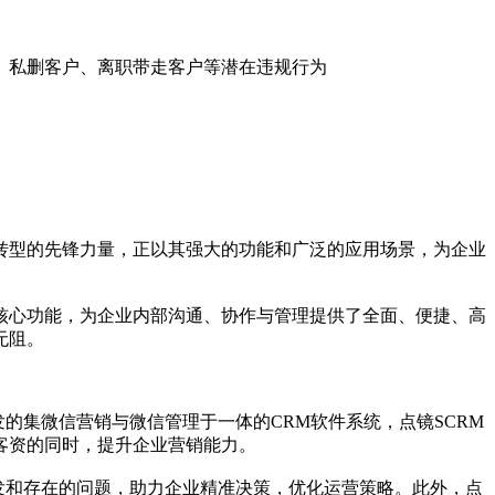
、私删客户、离职带走客户等潜在违规行为
转型的先锋力量，正以其强大的功能和广泛的应用场景，为企业
核心功能，为企业内部沟通、协作与管理提供了全面、便捷、高
无阻。
的集微信营销与微信管理于一体的CRM软件系统，点镜SCRM
客资的同时，提升企业营销能力。
发和存在的问题，助力企业精准决策，优化运营策略。此外，点