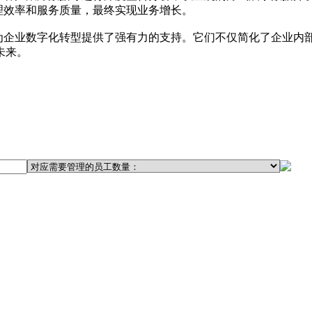
理效率和服务质量，最终实现业务增长。
，为企业数字化转型提供了强有力的支持。它们不仅简化了企业内
未来。