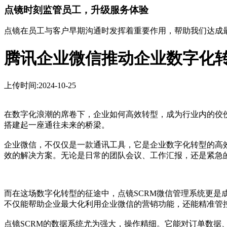
点镜时刻监管员工，升级服务体验
点镜在员工与客户早期沟通时发挥着重要作用，帮助我们达成
腾讯企业微信推动企业数字化
上传时间:2024-10-25
在数字化浪潮的席卷下，企业如何高效转型，成为行业内的佼
搭建起一座通往未来的桥梁。
企业微信，不仅仅是一款通讯工具，它是企业数字化转型的高
效的解决方案。无论是日常的团队会议、工作汇报，还是紧急
而在这场数字化转型的征途中，点镜SCRM微信管理系统更是
不仅能帮助企业最大化利用企业微信的营销功能，还能精准管
点镜SCRM的数据系统尤为强大，操作精细。它能对订单数