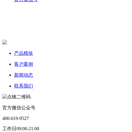
产品模块
客户案例
新闻动态
联系我们
官方微信公众号
400-619-9527
工作日09:00-21:00