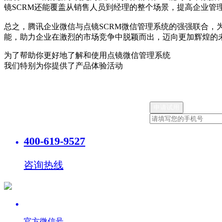
镜SCRM还能覆盖从销售人员到经理的整个场景，提高企业管
总之，腾讯企业微信与点镜SCRM微信管理系统的强强联合
能，助力企业在激烈的市场竞争中脱颖而出，迈向更加辉煌的
为了帮助你更好地了解和使用点镜微信管理系统
我们特别为你提供了产品体验活动
400-619-9527
咨询热线
官方微信号