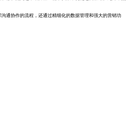
部沟通协作的流程，还通过精细化的数据管理和强大的营销功